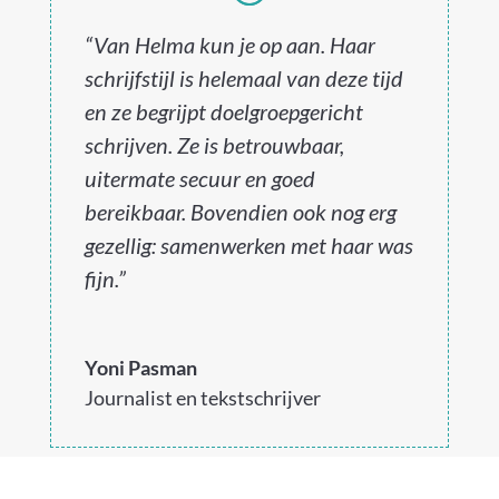
“Van Helma kun je op aan. Haar
schrijfstijl is helemaal van deze tijd
en ze begrijpt doelgroepgericht
schrijven. Ze is betrouwbaar,
uitermate secuur en goed
bereikbaar. Bovendien ook nog erg
gezellig: samenwerken met haar was
fijn.”
Yoni Pasman
Journalist en tekstschrijver