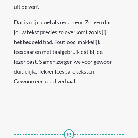
uit de verf.
Dat is mijn doel als redacteur. Zorgen dat
jouw tekst precies zo overkomt zoals jij
het bedoeld had. Foutloos, makkelijk
leesbaar en met taalgebruik dat bij de
lezer past. Samen zorgen we voor gewoon
duidelijke, lekker leesbare teksten.
Gewoon een goed verhaal.