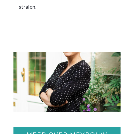
stralen.