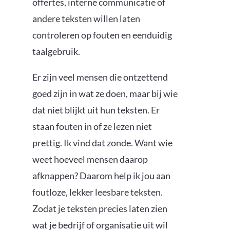
offertes, interne communicatie of
andere teksten willen laten
controleren op fouten en eenduidig
taalgebruik.
Er zijn veel mensen die ontzettend
goed zijn in wat ze doen, maar bij wie
dat niet blijkt uit hun teksten. Er
staan fouten in of ze lezen niet
prettig. Ik vind dat zonde. Want wie
weet hoeveel mensen daarop
afknappen? Daarom help ik jou aan
foutloze, lekker leesbare teksten.
Zodat je teksten precies laten zien
wat je bedrijf of organisatie uit wil