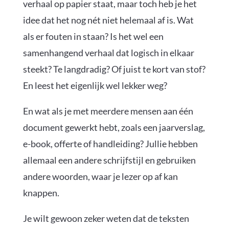
verhaal op papier staat, maar toch heb je het
idee dat het nog nét niet helemaal af is.
Wat
als er fouten in staan? Is het wel een
samenhangend verhaal dat logisch in elkaar
steekt? Te langdradig? Of juist te kort van stof?
En leest het eigenlijk wel lekker weg?
En wat als je met meerdere mensen aan één
document gewerkt hebt, zoals een jaarverslag,
e-book, offerte of handleiding? Jullie hebben
allemaal een andere schrijfstijl en gebruiken
andere woorden, waar je lezer op af kan
knappen.
Je wilt gewoon zeker weten dat de teksten