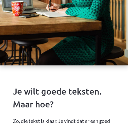
Je wilt goede teksten.
Maar hoe?
Zo, die tekst is klaar. Je vindt dat er een goed