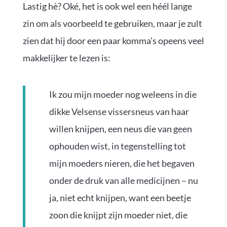
Lastig hè? Oké, het is ook wel een héél lange
zin om als voorbeeld te gebruiken, maar je zult
zien dat hij door een paar komma’s opeens veel
makkelijker te lezen is:
Ik zou mijn moeder nog weleens in die
dikke Velsense vissersneus van haar
willen knijpen, een neus die van geen
ophouden wist, in tegenstelling tot
mijn moeders nieren, die het begaven
onder de druk van alle medicijnen – nu
ja, niet echt knijpen, want een beetje
zoon die knijpt zijn moeder niet, die