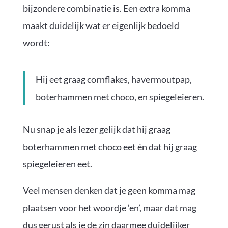
bijzondere combinatie is. Een extra komma
maakt duidelijk wat er eigenlijk bedoeld
wordt:
Hij eet graag cornflakes, havermoutpap,
boterhammen met choco, en spiegeleieren.
Nu snap je als lezer gelijk dat hij graag
boterhammen met choco eet én dat hij graag
spiegeleieren eet.
Veel mensen denken dat je geen komma mag
plaatsen voor het woordje ‘en’, maar dat mag
dus gerust als je de zin daarmee duidelijker