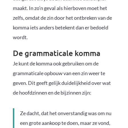
maakt. In zo’n geval als hierboven moet het
zelfs, omdat de zin door het ontbreken van de
komma iets anders betekent dan er bedoeld
wordt.
De grammaticale komma
Je kunt de komma ook gebruiken om de
grammaticale opbouw van een zin weer te
geven. Dit geeft gelijk duidelijkheid over wat
de hoofdzinnen en de bijzinnen zijn:
Ze dacht, dat het onverstandig was om nu
een grote aankoop te doen, maar ze vond,