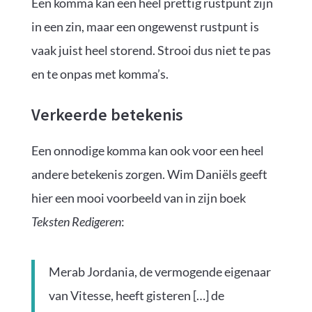
Een komma kan een heel prettig rustpunt zijn
in een zin, maar een ongewenst rustpunt is
vaak juist heel storend. Strooi dus niet te pas
en te onpas met komma’s.
Verkeerde betekenis
Een onnodige komma kan ook voor een heel
andere betekenis zorgen. Wim Daniëls geeft
hier een mooi voorbeeld van in zijn boek
Teksten Redigeren
:
Merab Jordania, de vermogende eigenaar
van Vitesse, heeft gisteren […] de