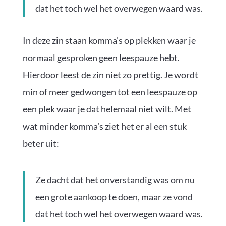
dat het toch wel het overwegen waard was.
In deze zin staan komma’s op plekken waar je
normaal gesproken geen leespauze hebt.
Hierdoor leest de zin niet zo prettig. Je wordt
min of meer gedwongen tot een leespauze op
een plek waar je dat helemaal niet wilt. Met
wat minder komma’s ziet het er al een stuk
beter uit:
Ze dacht dat het onverstandig was om nu
een grote aankoop te doen, maar ze vond
dat het toch wel het overwegen waard was.