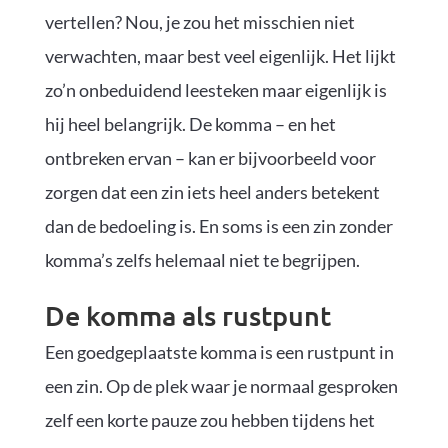
vertellen? Nou, je zou het misschien niet
verwachten, maar best veel eigenlijk. Het lijkt
zo’n onbeduidend leesteken maar eigenlijk is
hij heel belangrijk. De komma – en het
ontbreken ervan – kan er bijvoorbeeld voor
zorgen dat een zin iets heel anders betekent
dan de bedoeling is. En soms is een zin zonder
komma’s zelfs helemaal niet te begrijpen.
De komma als rustpunt
Een goedgeplaatste komma is een rustpunt in
een zin. Op de plek waar je normaal gesproken
zelf een korte pauze zou hebben tijdens het