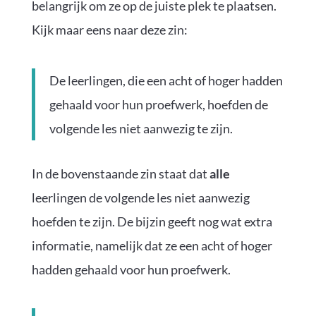
belangrijk om ze op de juiste plek te plaatsen.
Kijk maar eens naar deze zin:
De leerlingen, die een acht of hoger hadden
gehaald voor hun proefwerk, hoefden de
volgende les niet aanwezig te zijn.
In de bovenstaande zin staat dat
alle
leerlingen de volgende les niet aanwezig
hoefden te zijn. De bijzin geeft nog wat extra
informatie, namelijk dat ze een acht of hoger
hadden gehaald voor hun proefwerk.