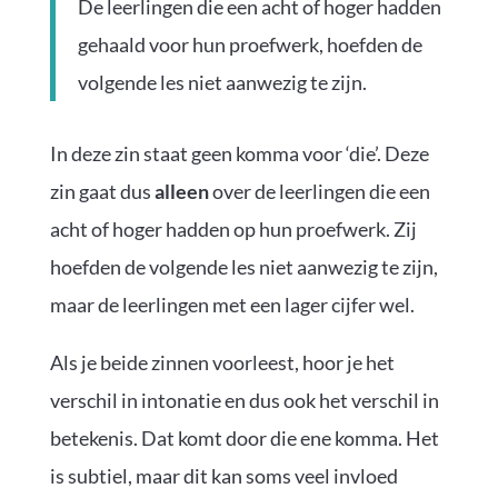
De leerlingen die een acht of hoger hadden
gehaald voor hun proefwerk, hoefden de
volgende les niet aanwezig te zijn.
In deze zin staat geen komma voor ‘die’. Deze
zin gaat dus
alleen
over de leerlingen die een
acht of hoger hadden op hun proefwerk. Zij
hoefden de volgende les niet aanwezig te zijn,
maar de leerlingen met een lager cijfer wel.
Als je beide zinnen voorleest, hoor je het
verschil in intonatie en dus ook het verschil in
betekenis. Dat komt door die ene komma. Het
is subtiel, maar dit kan soms veel invloed