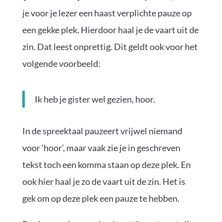
je voor je lezer een haast verplichte pauze op
een gekke plek. Hierdoor haal je de vaart uit de
zin. Dat leest onprettig. Dit geldt ook voor het
volgende voorbeeld:
Ik heb je gister wel gezien, hoor.
In de spreektaal pauzeert vrijwel niemand
voor ‘hoor’, maar vaak zie je in geschreven
tekst toch een komma staan op deze plek. En
ook hier haal je zo de vaart uit de zin. Het is
gek om op deze plek een pauze te hebben.