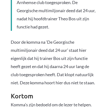
Arnhemse club toegesproken. De
Georgische multimiljonair deed dat 24 uur,
nadat hij hoofdtrainer Theo Bos uit zijn
functie had gezet.
Door de komma na ‘De Georgische
multimiljonair deed dat 24 uur’ staat hier
eigenlijk dat hij trainer Bos uit zijn functie
heeft gezet en dat hij daarna 24 uur lang de
club toegesproken heeft. Dat klopt natuurlijk
niet. Deze komma hoort hier dus niet te staan.
Kortom
Komma’s zijn bedoeld om de lezer te helpen.