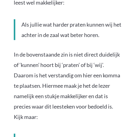
leest wel makkelijker:
Als jullie wat harder praten kunnen wij het
achter in de zaal wat beter horen.
In de bovenstaande zin is niet direct duidelijk
of ‘kunnen’ hoort bij ‘praten’ of bij ‘wij’.
Daarom is het verstandig om hier een komma
te plaatsen. Hiermee maak je het de lezer
namelijk een stukje makkelijker en dat is
precies waar dit leesteken voor bedoeld is.
Kijk maar: