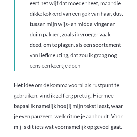
eert het wijf dat moeder heet, maar die
dikke kokkerd van een gok van haar, dus,
tussen mijn wijs- en middelvinger en
duim pakken, zoals ik vroeger vaak
deed, om te plagen, als een soortement
van liefkneuzing, dat zou ik graag nog
eens een keertje doen.
Het idee om de komma vooral als rustpunt te
gebruiken, vind ik zelf erg prettig. Hiermee
bepaal ik namelijk hoe jij mijn tekst leest, waar
je even pauzeert, welk ritme je aanhoudt. Voor
mij is dit iets wat voornamelijk op gevoel gaat.