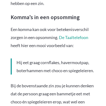
hebben op een zin.
Komma’s in een opsomming
Een komma kan ook voor betekenisverschil
zorgen in een opsomming.
De Taaltelefoon
heeft hier een mooi voorbeeld van:
Hij eet graag cornflakes, havermoutpap,
boterhammen met choco en spiegeleieren.
Bij de bovenstaande zin zou je kunnen denken
dat de persoon graag een bammetje eet met
choco én spiegeleieren erop, wat wel een