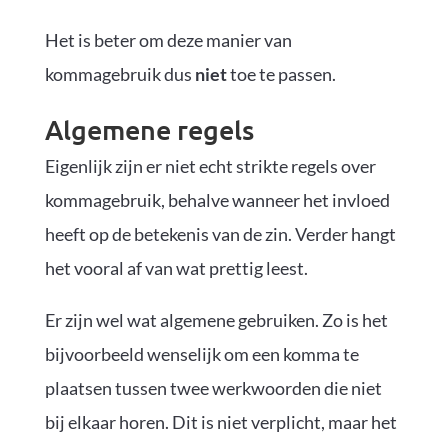
Het is beter om deze manier van
kommagebruik dus
niet
toe te passen.
Algemene regels
Eigenlijk zijn er niet echt strikte regels over
kommagebruik, behalve wanneer het invloed
heeft op de betekenis van de zin. Verder hangt
het vooral af van wat prettig leest.
Er zijn wel wat algemene gebruiken. Zo is het
bijvoorbeeld wenselijk om een komma te
plaatsen tussen twee werkwoorden die niet
bij elkaar horen. Dit is niet verplicht, maar het