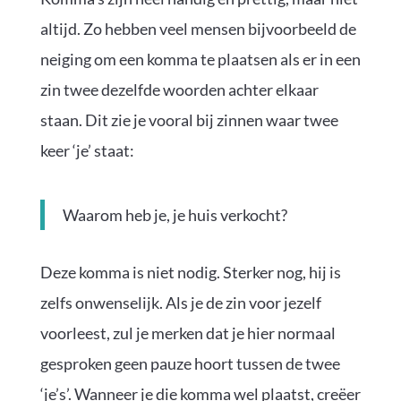
altijd. Zo hebben veel mensen bijvoorbeeld de
neiging om een komma te plaatsen als er in een
zin twee dezelfde woorden achter elkaar
staan. Dit zie je vooral bij zinnen waar twee
keer ‘je’ staat:
Waarom heb je, je huis verkocht?
Deze komma is niet nodig. Sterker nog, hij is
zelfs onwenselijk. Als je de zin voor jezelf
voorleest, zul je merken dat je hier normaal
gesproken geen pauze hoort tussen de twee
‘je’s’. Wanneer je die komma wel plaatst, creëer