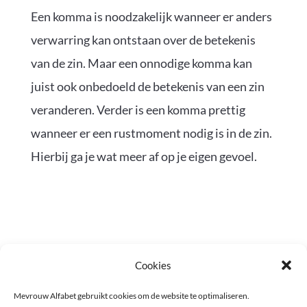
Een komma is noodzakelijk wanneer er anders
verwarring kan ontstaan over de betekenis
van de zin. Maar een onnodige komma kan
juist ook onbedoeld de betekenis van een zin
veranderen. Verder is een komma prettig
wanneer er een rustmoment nodig is in de zin.
Hierbij ga je wat meer af op je eigen gevoel.
Cookies
Mevrouw Alfabet gebruikt cookies om de website te optimaliseren.