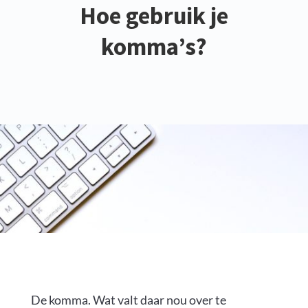
Hoe gebruik je
komma’s?
De komma. Wat valt daar nou over te