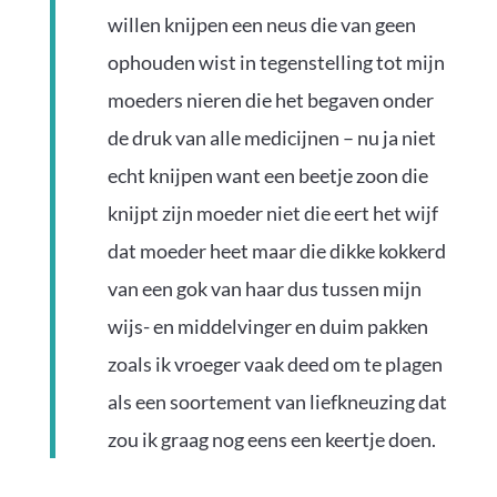
willen knijpen een neus die van geen
ophouden wist in tegenstelling tot mijn
moeders nieren die het begaven onder
de druk van alle medicijnen – nu ja niet
echt knijpen want een beetje zoon die
knijpt zijn moeder niet die eert het wijf
dat moeder heet maar die dikke kokkerd
van een gok van haar dus tussen mijn
wijs- en middelvinger en duim pakken
zoals ik vroeger vaak deed om te plagen
als een soortement van liefkneuzing dat
zou ik graag nog eens een keertje doen.