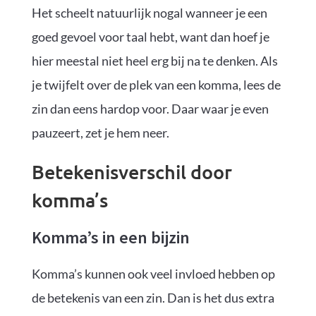
Het scheelt natuurlijk nogal wanneer je een
goed gevoel voor taal hebt, want dan hoef je
hier meestal niet heel erg bij na te denken. Als
je twijfelt over de plek van een komma, lees de
zin dan eens hardop voor. Daar waar je even
pauzeert, zet je hem neer.
Betekenisverschil door
komma’s
Komma’s in een bijzin
Komma’s kunnen ook veel invloed hebben op
de betekenis van een zin. Dan is het dus extra