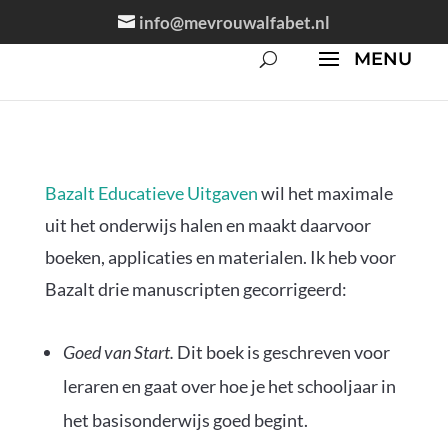
info@mevrouwalfabet.nl
Bazalt Educatieve Uitgaven
wil het maximale
uit het onderwijs halen en maakt daarvoor
boeken, applicaties en materialen. Ik heb voor
Bazalt drie manuscripten gecorrigeerd:
Goed van Start.
Dit boek is geschreven voor
leraren en gaat over hoe je het schooljaar in
het basisonderwijs goed begint.