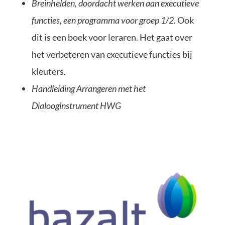
Breinhelden, doordacht werken aan executieve
functies, een programma voor groep 1/2.
Ook
dit is een boek voor leraren. Het gaat over
het verbeteren van executieve functies bij
kleuters.
Handleiding Arrangeren met het
Dialooginstrument HWG