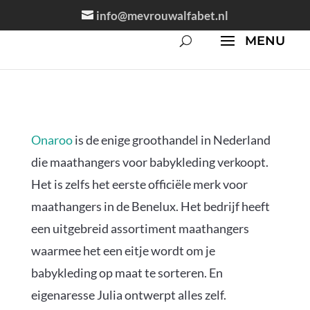
info@mevrouwalfabet.nl
Onaroo
is de enige groothandel in Nederland
die maathangers voor babykleding verkoopt.
Het is zelfs het eerste officiële merk voor
maathangers in de Benelux. Het bedrijf heeft
een uitgebreid assortiment maathangers
waarmee het een eitje wordt om je
babykleding op maat te sorteren. En
eigenaresse Julia ontwerpt alles zelf.