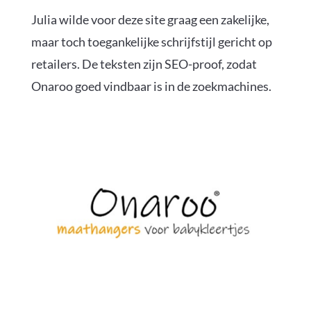
Julia wilde voor deze site graag een zakelijke,
maar toch toegankelijke schrijfstijl gericht op
retailers. De teksten zijn SEO-proof, zodat
Onaroo goed vindbaar is in de zoekmachines.