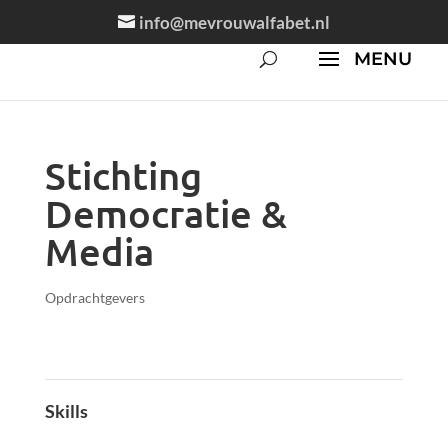
info@mevrouwalfabet.nl
Stichting
Democratie &
Media
Opdrachtgevers
Skills