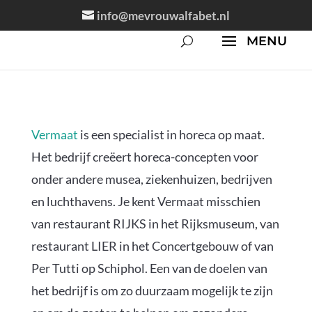
info@mevrouwalfabet.nl
Vermaat
is een specialist in horeca op maat.
Het bedrijf creëert horeca-concepten voor
onder andere musea, ziekenhuizen, bedrijven
en luchthavens. Je kent Vermaat misschien
van restaurant RIJKS in het Rijksmuseum, van
restaurant LIER in het Concertgebouw of van
Per Tutti op Schiphol. Een van de doelen van
het bedrijf is om zo duurzaam mogelijk te zijn