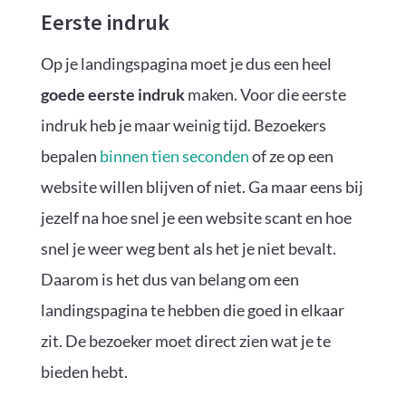
Eerste indruk
Op je landingspagina moet je dus een heel
goede eerste indruk
maken. Voor die eerste
indruk heb je maar weinig tijd. Bezoekers
bepalen
binnen tien seconden
of ze op een
website willen blijven of niet. Ga maar eens bij
jezelf na hoe snel je een website scant en hoe
snel je weer weg bent als het je niet bevalt.
Daarom is het dus van belang om een
landingspagina te hebben die goed in elkaar
zit. De bezoeker moet direct zien wat je te
bieden hebt.