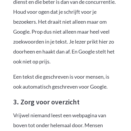
dienst en die beter is dan van de concurrentie.
Houd voor ogen dat je schrijft voor je
bezoekers. Het draait niet alleen maar om
Google. Prop dus niet alleen maar heel veel
zoekwoorden in je tekst. Je lezer prikt hier zo
doorheen en haakt dan af. En Google stelt het
ook niet op prijs.
Een tekst die geschreven is voor mensen, is
ook automatisch geschreven voor Google.
3. Zorg voor overzicht
Vrijwel niemand leest een webpagina van
boven tot onder helemaal door. Mensen