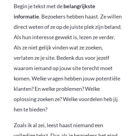
Begin je tekst met de
belangrijkste
informatie
. Bezoekers hebben haast. Ze willen
direct weten of ze op de juiste plek zijn beland.
Als hun interesse gewekt is, lezen ze verder.
Als ze niet gelijk vinden wat ze zoeken,
verlaten ze je site. Bedenk dus voor jezelf
waarom iemand op jouw site terecht moet
komen. Welke vragen hebben jouw potentiële
klanten? En welke problemen? Welke
oplossing zoeken ze? Welke voordelen heb jij
hen te bieden?
Zoals ik al zei, leest haast niemand een
volledige tekst. Dus als je bezoekers het eind