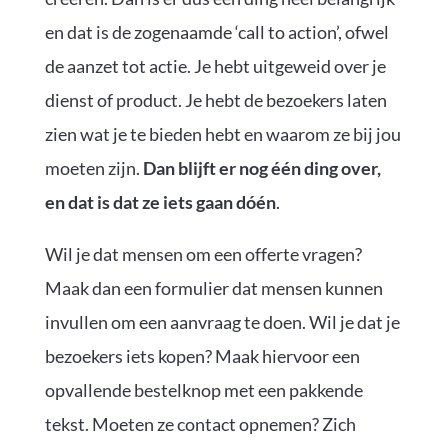
en dat is de zogenaamde ‘call to action’, ofwel
de aanzet tot actie. Je hebt uitgeweid over je
dienst of product. Je hebt de bezoekers laten
zien wat je te bieden hebt en waarom ze bij jou
moeten zijn.
Dan blijft er nog één ding over,
en dat is dat ze iets gaan dóén
.
Wil je dat mensen om een offerte vragen?
Maak dan een formulier dat mensen kunnen
invullen om een aanvraag te doen. Wil je dat je
bezoekers iets kopen? Maak hiervoor een
opvallende bestelknop met een pakkende
tekst. Moeten ze contact opnemen? Zich