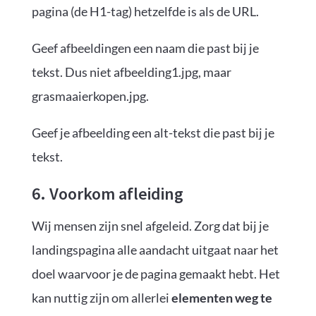
pagina (de H1-tag) hetzelfde is als de URL.
Geef afbeeldingen een naam die past bij je
tekst. Dus niet afbeelding1.jpg, maar
grasmaaierkopen.jpg.
Geef je afbeelding een alt-tekst die past bij je
tekst.
6. Voorkom afleiding
Wij mensen zijn snel afgeleid. Zorg dat bij je
landingspagina alle aandacht uitgaat naar het
doel waarvoor je de pagina gemaakt hebt. Het
kan nuttig zijn om allerlei
elementen weg te