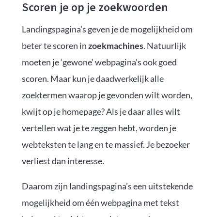
Scoren je op je zoekwoorden
Landingspagina’s geven je de mogelijkheid om
beter te scoren in
zoekmachines
. Natuurlijk
moeten je ‘gewone’ webpagina’s ook goed
scoren. Maar kun je daadwerkelijk alle
zoektermen waarop je gevonden wilt worden,
kwijt op je homepage? Als je daar alles wilt
vertellen wat je te zeggen hebt, worden je
webteksten te lang en te massief. Je bezoeker
verliest dan interesse.
Daarom zijn landingspagina’s een uitstekende
mogelijkheid om één webpagina met tekst