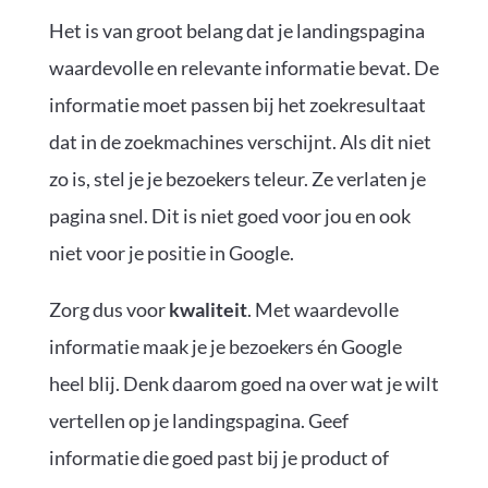
Het is van groot belang dat je landingspagina
waardevolle en relevante informatie bevat. De
informatie moet passen bij het zoekresultaat
dat in de zoekmachines verschijnt. Als dit niet
zo is, stel je je bezoekers teleur. Ze verlaten je
pagina snel. Dit is niet goed voor jou en ook
niet voor je positie in Google.
Zorg dus voor
kwaliteit
. Met waardevolle
informatie maak je je bezoekers én Google
heel blij. Denk daarom goed na over wat je wilt
vertellen op je landingspagina. Geef
informatie die goed past bij je product of