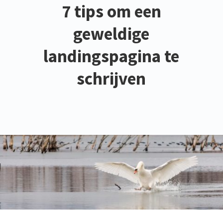
7 tips om een
geweldige
landingspagina te
schrijven