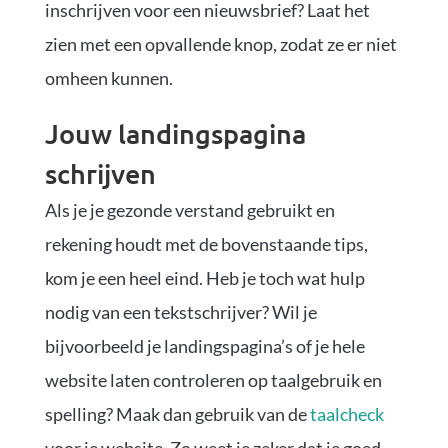
inschrijven voor een nieuwsbrief? Laat het
zien met een opvallende knop, zodat ze er niet
omheen kunnen.
Jouw landingspagina
schrijven
Als je je gezonde verstand gebruikt en
rekening houdt met de bovenstaande tips,
kom je een heel eind. Heb je toch wat hulp
nodig van een tekstschrijver? Wil je
bijvoorbeeld je landingspagina’s of je hele
website laten controleren op taalgebruik en
spelling? Maak dan gebruik van de
taalcheck
voor je website. Zo weet je zeker dat je goed