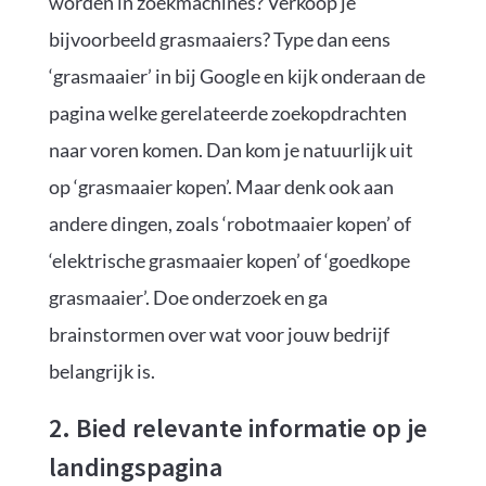
worden in zoekmachines? Verkoop je
bijvoorbeeld grasmaaiers? Type dan eens
‘grasmaaier’ in bij Google en kijk onderaan de
pagina welke gerelateerde zoekopdrachten
naar voren komen. Dan kom je natuurlijk uit
op ‘grasmaaier kopen’. Maar denk ook aan
andere dingen, zoals ‘robotmaaier kopen’ of
‘elektrische grasmaaier kopen’ of ‘goedkope
grasmaaier’. Doe onderzoek en ga
brainstormen over wat voor jouw bedrijf
belangrijk is.
2. Bied relevante informatie op je
landingspagina