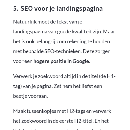
5. SEO voor je landingspagina
Natuurlijk moet de tekst van je
landingspagina van goede kwaliteit zijn. Maar
het is ook belangrijk om rekening te houden
met bepaalde SEO-technieken. Deze zorgen
voor een
hogere positie in Google
.
Verwerk je zoekwoord altijd in de titel (de H1-
tag) van je pagina. Zet hem het liefst een
beetje vooraan.
Maak tussenkopjes met H2-tags en verwerk
het zoekwoord in de eerste H2-titel. En het