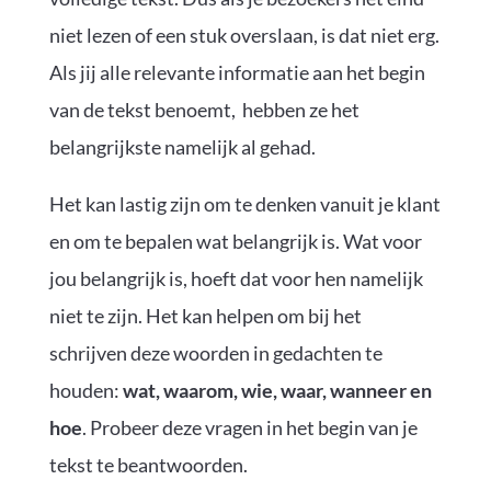
niet lezen of een stuk overslaan, is dat niet erg.
Als jij alle relevante informatie aan het begin
van de tekst benoemt, hebben ze het
belangrijkste namelijk al gehad.
Het kan lastig zijn om te denken vanuit je klant
en om te bepalen wat belangrijk is. Wat voor
jou belangrijk is, hoeft dat voor hen namelijk
niet te zijn. Het kan helpen om bij het
schrijven deze woorden in gedachten te
houden:
wat, waarom, wie, waar, wanneer en
hoe
. Probeer deze vragen in het begin van je
tekst te beantwoorden.