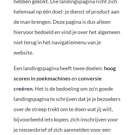
hebben geklikt. Die landingspagina richt zich
helemaal op één doel: je dienst of product aan
de man brengen. Deze pagina is dus alleen
hiervoor bedoeld en vind je over het algemeen
niet terug in het navigatiemenu van je
website.
Een landingspagina heeft twee doelen:
hoog
scoren in zoekmachines
en
conversie
creëren
. Het is de bedoeling om zo’n goede
landingspagina te schrijven dat je je bezoekers
over de streep trekt om te doen wat jij wilt,
bijvoorbeeld iets kopen, zich inschrijven voor
je nieuwsbrief of zich aanmelden voor een