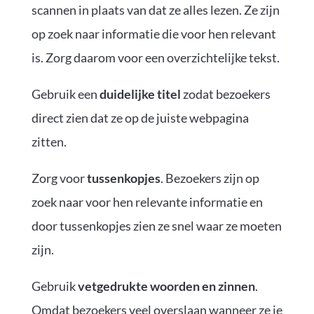
scannen in plaats van dat ze alles lezen. Ze zijn
op zoek naar informatie die voor hen relevant
is. Zorg daarom voor een overzichtelijke tekst.
Gebruik een
duidelijke titel
zodat bezoekers
direct zien dat ze op de juiste webpagina
zitten.
Zorg voor
tussenkopjes
. Bezoekers zijn op
zoek naar voor hen relevante informatie en
door tussenkopjes zien ze snel waar ze moeten
zijn.
Gebruik
vetgedrukte woorden en zinnen
.
Omdat bezoekers veel overslaan wanneer ze je