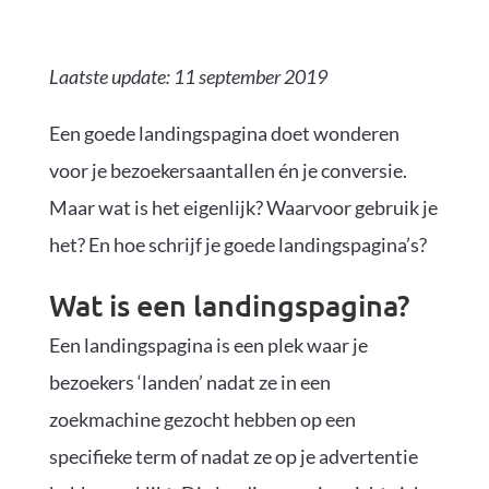
Laatste update: 11 september 2019
Een goede landingspagina doet wonderen
voor je bezoekersaantallen én je conversie.
Maar wat is het eigenlijk? Waarvoor gebruik je
het? En hoe schrijf je goede landingspagina’s?
Wat is een landingspagina?
Een landingspagina is een plek waar je
bezoekers ‘landen’ nadat ze in een
zoekmachine gezocht hebben op een
specifieke term of nadat ze op je advertentie