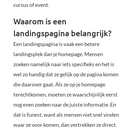
cursus of event.
Waarom is een
landingspagina belangrijk?
Een landingspagina is vaak een betere
landingsplek dan je homepage. Mensen
zoeken namelijk naar iets specifieks en het is
wel zo handig dat ze gelijk op de pagina komen
die daarover gaat. Als ze op je homepage
terechtkomen, moeten ze waarschijnlijk eerst
nog even zoeken naar de juiste informatie. En
dat is funest, want als mensen niet snel vinden
waar ze voor komen, dan vertrekken ze direct.