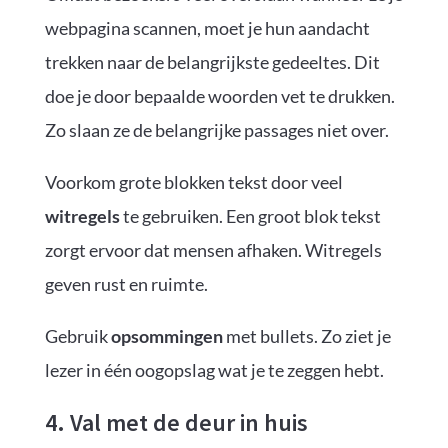
webpagina scannen, moet je hun aandacht
trekken naar de belangrijkste gedeeltes. Dit
doe je door bepaalde woorden vet te drukken.
Zo slaan ze de belangrijke passages niet over.
Voorkom grote blokken tekst door veel
witregels
te gebruiken. Een groot blok tekst
zorgt ervoor dat mensen afhaken. Witregels
geven rust en ruimte.
Gebruik
opsommingen
met bullets. Zo ziet je
lezer in één oogopslag wat je te zeggen hebt.
4. Val met de deur in huis