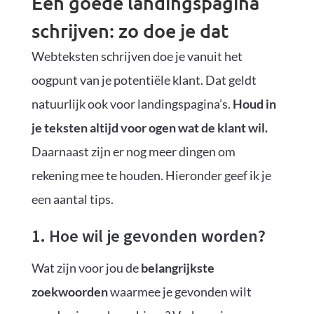
Een goede landingspagina
schrijven: zo doe je dat
Webteksten schrijven doe je vanuit het
oogpunt van je potentiële klant. Dat geldt
natuurlijk ook voor landingspagina’s.
Houd in
je teksten altijd voor ogen wat de klant wil.
Daarnaast zijn er nog meer dingen om
rekening mee te houden. Hieronder geef ik je
een aantal tips.
1. Hoe wil je gevonden worden?
Wat zijn voor jou de
belangrijkste
zoekwoorden
waarmee je gevonden wilt