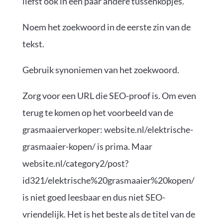
liefst ook in een paar andere tussenkopjes.
Noem het zoekwoord in de eerste zin van de
tekst.
Gebruik synoniemen van het zoekwoord.
Zorg voor een URL die SEO-proof is. Om even
terug te komen op het voorbeeld van de
grasmaaierverkoper:
website.nl/elektrische-
grasmaaier-kopen/
is prima. Maar
website.nl/category2/post?
id321/elektrische%20grasmaaier%20kopen/
is niet goed leesbaar en dus niet SEO-
vriendelijk. Het is het beste als de titel van de