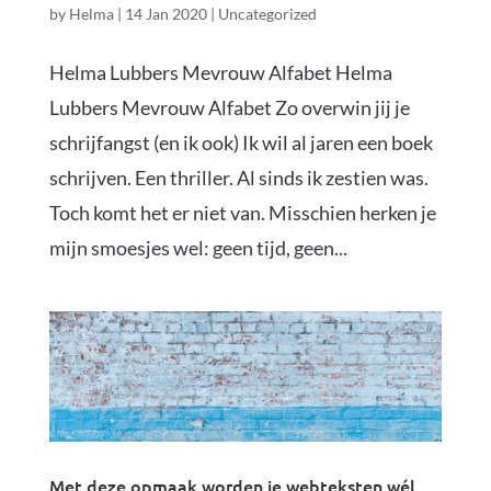
by
Helma
|
14 Jan 2020
|
Uncategorized
Helma Lubbers Mevrouw Alfabet Helma
Lubbers Mevrouw Alfabet Zo overwin jij je
schrijfangst (en ik ook) Ik wil al jaren een boek
schrijven. Een thriller. Al sinds ik zestien was.
Toch komt het er niet van. Misschien herken je
mijn smoesjes wel: geen tijd, geen...
Met deze opmaak worden je webteksten wél