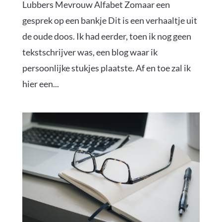
Lubbers Mevrouw Alfabet Zomaar een
gesprek op een bankje Dit is een verhaaltje uit
de oude doos. Ik had eerder, toen ik nog geen
tekstschrijver was, een blog waar ik
persoonlijke stukjes plaatste. Af en toe zal ik
hier een...