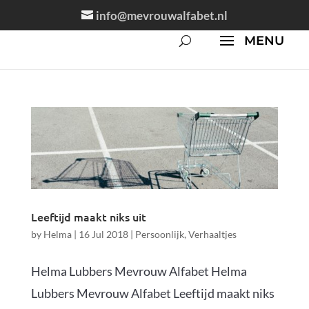
info@mevrouwalfabet.nl
Leeftijd maakt niks uit
by
Helma
|
16 Jul 2018
|
Persoonlijk
,
Verhaaltjes
Helma Lubbers Mevrouw Alfabet Helma
Lubbers Mevrouw Alfabet Leeftijd maakt niks