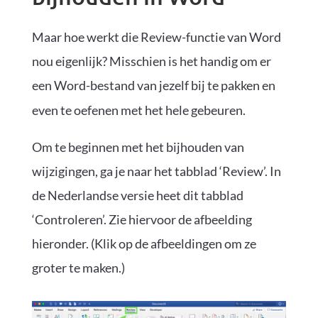
Maar hoe werkt die Review-functie van Word
nou eigenlijk? Misschien is het handig om er
een Word-bestand van jezelf bij te pakken en
even te oefenen met het hele gebeuren.
Om te beginnen met het bijhouden van
wijzigingen, ga je naar het tabblad ‘Review’. In
de Nederlandse versie heet dit tabblad
‘Controleren’. Zie hiervoor de afbeelding
hieronder. (Klik op de afbeeldingen om ze
groter te maken.)