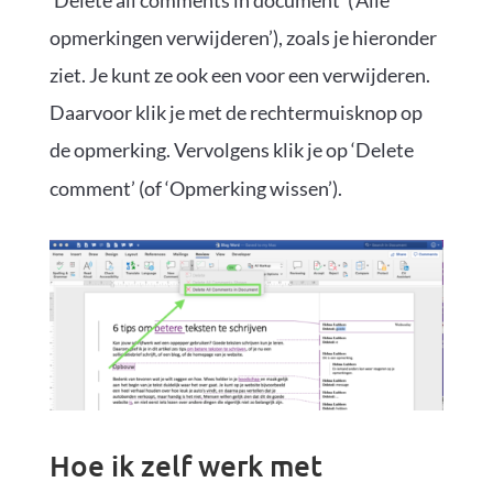
opmerkingen verwijderen’), zoals je hieronder
ziet. Je kunt ze ook een voor een verwijderen.
Daarvoor klik je met de rechtermuisknop op
de opmerking. Vervolgens klik je op ‘Delete
comment’ (of ‘Opmerking wissen’).
Hoe ik zelf werk met