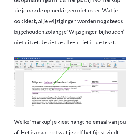
zie je ook de opmerkingen niet meer. Wat je
ook kiest, al je wijzigingen worden nog steeds
bijgehouden zolang je ‘Wijzigingen bijhouden’
niet uitzet. Je ziet ze alleen niet in de tekst.
Welke ‘markup’ je kiest hangt helemaal van jou
af. Het is maar net wat je zelf het fijnst vindt