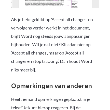
Als je hebt geklikt op ‘Accept all changes’ en
vervolgens verder werkt in het document,
blijft Word nog steeds jouw aanpassingen
bijhouden. Wil je dat niet? Klik dan niet op
‘Accept all changes’, maar op ‘Accept all
changes en stop tracking’. Dan houdt Word
niks meer bij.
Opmerkingen van anderen
Heeft iemand opmerkingen geplaatst in je
tekst? Je kunt hierop reageren. Bij de