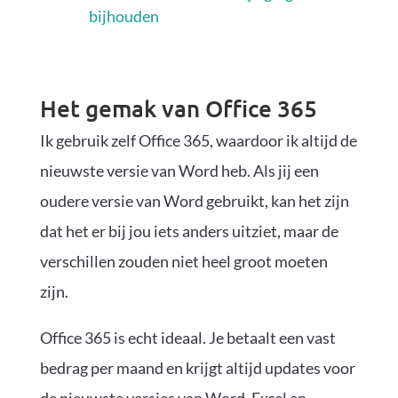
bijhouden
Het gemak van Office 365
Ik gebruik zelf Office 365, waardoor ik altijd de
nieuwste versie van Word heb. Als jij een
oudere versie van Word gebruikt, kan het zijn
dat het er bij jou iets anders uitziet, maar de
verschillen zouden niet heel groot moeten
zijn.
Office 365 is echt ideaal. Je betaalt een vast
bedrag per maand en krijgt altijd updates voor
de nieuwste versies van Word, Excel en