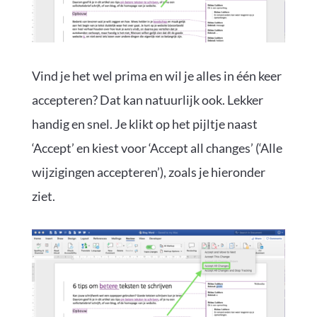
Vind je het wel prima en wil je alles in één keer
accepteren? Dat kan natuurlijk ook. Lekker
handig en snel. Je klikt op het pijltje naast
‘Accept’ en kiest voor ‘Accept all changes’ (‘Alle
wijzigingen accepteren’), zoals je hieronder
ziet.