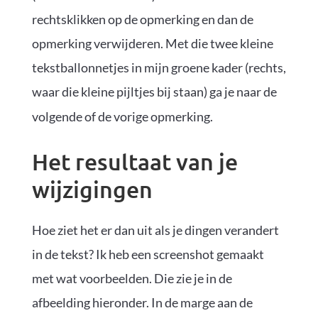
rechtsklikken op de opmerking en dan de
opmerking verwijderen. Met die twee kleine
tekstballonnetjes in mijn groene kader (rechts,
waar die kleine pijltjes bij staan) ga je naar de
volgende of de vorige opmerking.
Het resultaat van je
wijzigingen
Hoe ziet het er dan uit als je dingen verandert
in de tekst? Ik heb een screenshot gemaakt
met wat voorbeelden. Die zie je in de
afbeelding hieronder. In de marge aan de