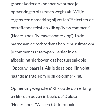
groene kader de knoppen waarmee je
opmerkingen plaatst en weghaalt. Wil je
ergens een opmerking bij zetten? Selecteer de
betreffende tekst en klik op ‘New comment’
(Nederlands: ‘Nieuwe opmerking’). In de
marge aan de rechterkant heb je nu ruimte om
je commentaar te typen. Je ziet in de
afbeelding hierboven dat het tussenkopje
‘Opbouw’ paars is. Als je de stippellijn volgt
naar de marge, kom je bij de opmerking.
Opmerking weghalen? Klik op de opmerking
en klik dan boven in beeld op ‘Delete’
(Nederlands: ‘Wissen’). Je kunt ook