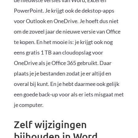
PowerPoint. Je krijgt ook de dekstop-apps
voor Outlook en OneDrive. Je hoeft dus niet
om de zoveel jaar de nieuwe versie van Office
te kopen. En het mooie is: je krijgt ook nog
eens gratis 1 TB aan cloudopslag voor
OneDrive als je Office 365 gebruikt. Daar
plaats je je bestanden zodat je er altijd en
overal bij kunt. En je hebt daarmee ook gelijk
een goede back-up voor als er iets misgaat met
je computer.
Zelf wijzigingen
bijhouden in Word