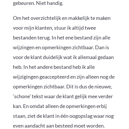
gebeuren. Niet handig.
Om het overzichtelijk en makkelijk te maken
voor mijn klanten, stuur ik altijd twee
bestanden terug. In het ene bestand zijn alle
wijzingen en opmerkingen zichtbaar. Dan is
voor de klant duidelijk wat ik allemaal gedaan
heb. In het andere bestand heb ik alle
wijzigingen geaccepteerd en zijn alleen nog de
opmerkingen zichtbaar. Dit is dus de nieuwe,
‘schone’ tekst waar de klant gelijk mee verder
kan. En omdat alleen de opmerkingen erbij
staan, ziet de klant in één oogopslag waar nog
even aandacht aan besteed moet worden.