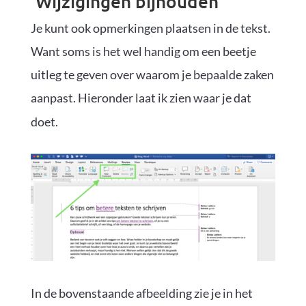
‘Wijzigingen bijhouden’
Je kunt ook opmerkingen plaatsen in de tekst.
Want soms is het wel handig om een beetje
uitleg te geven over waarom je bepaalde zaken
aanpast. Hieronder laat ik zien waar je dat
doet.
In de bovenstaande afbeelding zie je in het