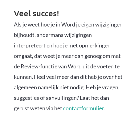
Veel succes!
Als je weet hoe je in Word je eigen wijzigingen
bijhoudt, andermans wijzigingen
interpreteert en hoe je met opmerkingen
omgaat, dat weet je meer dan genoeg om met
de Review-functie van Word uit de voeten te
kunnen. Heel veel meer dan dit heb je over het
algemeen namelijk niet nodig. Heb je vragen,
suggesties of aanvullingen? Laat het dan
gerust weten via het
contactformulier
.