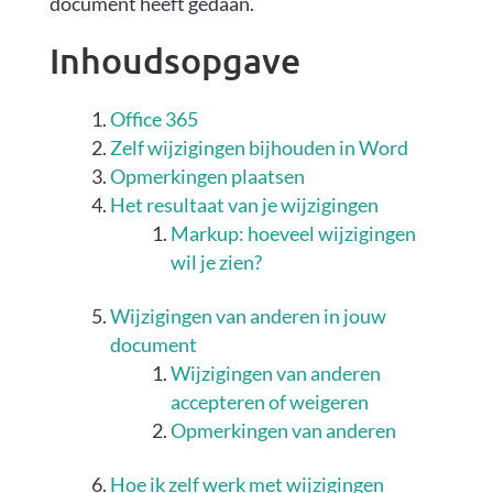
document heeft gedaan.
Inhoudsopgave
Office 365
Zelf wijzigingen bijhouden in Word
Opmerkingen plaatsen
Het resultaat van je wijzigingen
Markup: hoeveel wijzigingen
wil je zien?
Wijzigingen van anderen in jouw
document
Wijzigingen van anderen
accepteren of weigeren
Opmerkingen van anderen
Hoe ik zelf werk met wijzigingen