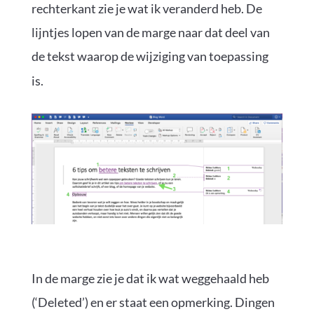
rechterkant zie je wat ik veranderd heb. De
lijntjes lopen van de marge naar dat deel van
de tekst waarop de wijziging van toepassing
is.
In de marge zie je dat ik wat weggehaald heb
(‘Deleted’) en er staat een opmerking. Dingen