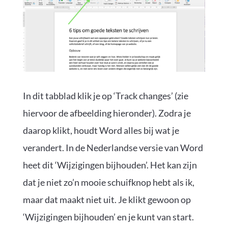
In dit tabblad klik je op ‘Track changes’ (zie
hiervoor de afbeelding hieronder). Zodra je
daarop klikt, houdt Word alles bij wat je
verandert. In de Nederlandse versie van Word
heet dit ‘Wijzigingen bijhouden’. Het kan zijn
dat je niet zo’n mooie schuifknop hebt als ik,
maar dat maakt niet uit. Je klikt gewoon op
‘Wijzigingen bijhouden’ en je kunt van start.