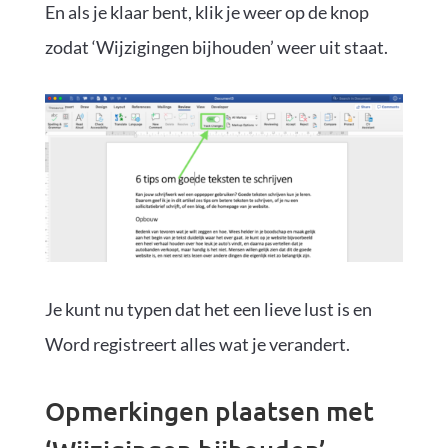
En als je klaar bent, klik je weer op de knop
zodat ‘Wijzigingen bijhouden’ weer uit staat.
Je kunt nu typen dat het een lieve lust is en
Word registreert alles wat je verandert.
Opmerkingen plaatsen met