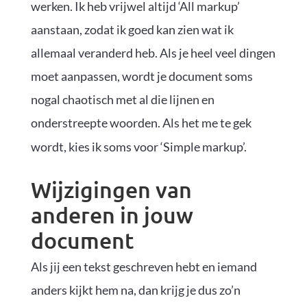
werken. Ik heb vrijwel altijd ‘All markup’
aanstaan, zodat ik goed kan zien wat ik
allemaal veranderd heb. Als je heel veel dingen
moet aanpassen, wordt je document soms
nogal chaotisch met al die lijnen en
onderstreepte woorden. Als het me te gek
wordt, kies ik soms voor ‘Simple markup’.
Wijzigingen van
anderen in jouw
document
Als jij een tekst geschreven hebt en iemand
anders kijkt hem na, dan krijg je dus zo’n