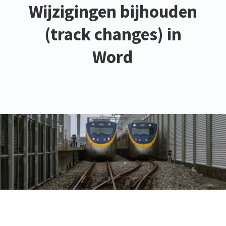
Wijzigingen bijhouden
(track changes) in
Word