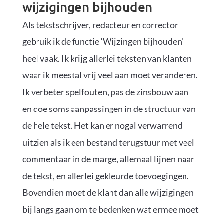
wijzigingen bijhouden
Als tekstschrijver, redacteur en corrector
gebruik ik de functie ‘Wijzingen bijhouden’
heel vaak. Ik krijg allerlei teksten van klanten
waar ik meestal vrij veel aan moet veranderen.
Ik verbeter spelfouten, pas de zinsbouw aan
en doe soms aanpassingen in de structuur van
de hele tekst. Het kan er nogal verwarrend
uitzien als ik een bestand terugstuur met veel
commentaar in de marge, allemaal lijnen naar
de tekst, en allerlei gekleurde toevoegingen.
Bovendien moet de klant dan alle wijzigingen
bij langs gaan om te bedenken wat ermee moet