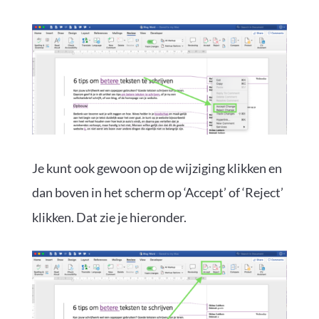
Je kunt ook gewoon op de wijziging klikken en
dan boven in het scherm op ‘Accept’ of ‘Reject’
klikken. Dat zie je hieronder.