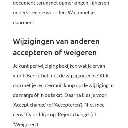
document terug met opmerkingen, lijnen en
onderstreepte woorden. Wat moet je
daarmee?
Wijzigingen van anderen
accepteren of weigeren
Je kunt per wijziging bekijken wat je ervan
vindt. Ben je het met de wijziging eens? Klik
dan met je rechtermuisknop op de wijziging in
de marge óf in de tekst. Daarna kies je voor
‘Accept change’ (of ‘Accepteren’). Niet mee
eens? Dan klik je op ‘Reject change’ (of
‘Weigeren’).