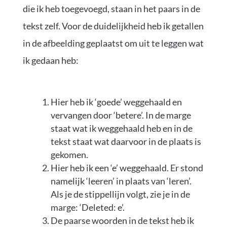
die ik heb toegevoegd, staan in het paars in de
tekst zelf. Voor de duidelijkheid heb ik getallen
in de afbeelding geplaatst om uit te leggen wat
ik gedaan heb:
Hier heb ik ‘goede’ weggehaald en
vervangen door ‘betere’. In de marge
staat wat ik weggehaald heb en in de
tekst staat wat daarvoor in de plaats is
gekomen.
Hier heb ik een ‘e’ weggehaald. Er stond
namelijk ‘leeren’ in plaats van ‘leren’.
Als je de stippellijn volgt, zie je in de
marge: ‘Deleted: e’.
De paarse woorden in de tekst heb ik