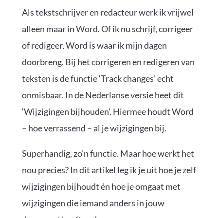
Als tekstschrijver en redacteur werk ik vrijwel
alleen maar in Word. Of ik nu schrijf, corrigeer
of redigeer, Word is waar ik mijn dagen
doorbreng. Bij het corrigeren en redigeren van
teksten is de functie ‘Track changes’ echt
onmisbaar. In de Nederlanse versie heet dit
‘Wijzigingen bijhouden’. Hiermee houdt Word
– hoe verrassend – al je wijzigingen bij.
Superhandig, zo’n functie. Maar hoe werkt het
nou precies? In dit artikel leg ik je uit hoe je zelf
wijzigingen bijhoudt én hoe je omgaat met
wijzigingen die iemand anders in jouw